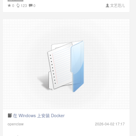
0
123
0
文艺范儿
在 Windows 上安装 Docker
openclaw
2026-04-02 17:17