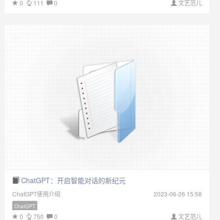
0
111
0
文艺范儿
ChatGPT：开启智能对话的新纪元
ChatGPT使用介绍
2023-06-26 15:58
ChatGPT
0
750
0
文艺范儿