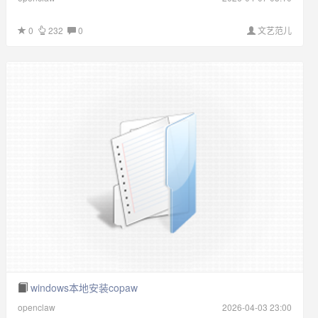
0
232
0
文艺范儿
windows本地安装copaw
openclaw
2026-04-03 23:00