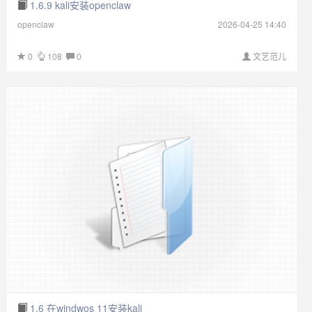
1.6.9 kali安装openclaw
openclaw
2026-04-25 14:40
0
108
0
文艺范儿
1.6 在windwos 11安装kali