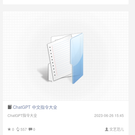
ChatGPT 中⽂指令⼤全
ChatGPT指令大全
2023-06-26 15:45
0
557
0
文艺范儿